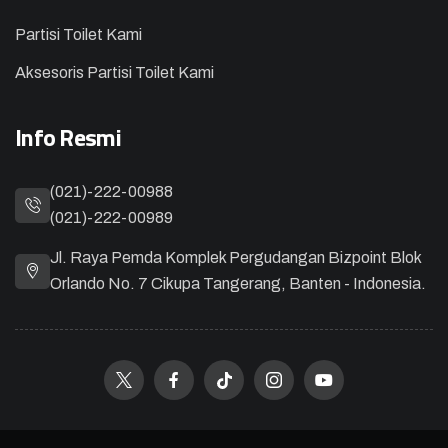
Partisi Toilet Kami
Aksesoris Partisi Toilet Kami
Info Resmi
(021)-222-00988
(021)-222-00989
Jl. Raya Pemda Komplek Pergudangan Bizpoint Blok
Orlando No. 7 Cikupa Tangerang, Banten - Indonesia.