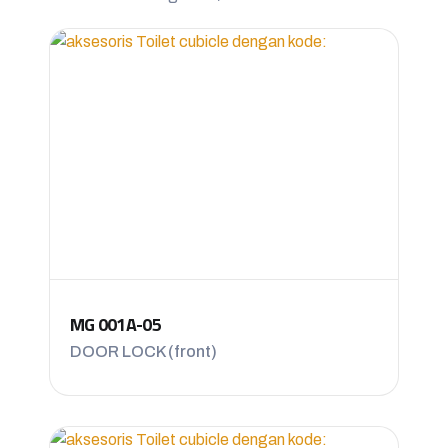
MG 001A-05
DOOR LOCK (front)