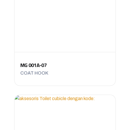
MG 001A-07
COAT HOOK