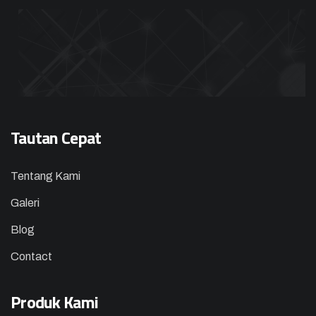
Tautan Cepat
Tentang Kami
Galeri
Blog
Contact
Produk Kami