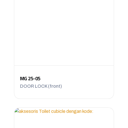
MG 25-05
DOOR LOCK (front)