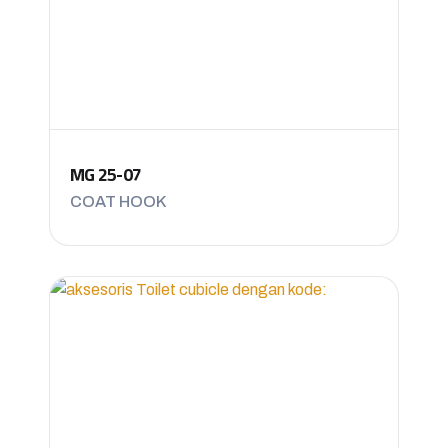
MG 25-07
COAT HOOK