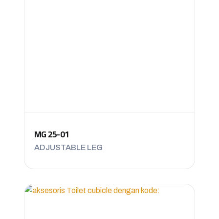
MG 25-01
ADJUSTABLE LEG