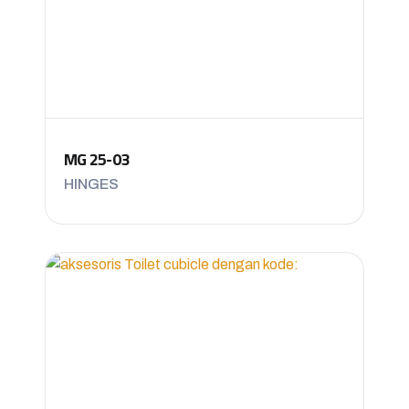
MG 25-03
HINGES