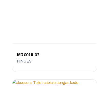
MG 001A-03
HINGES