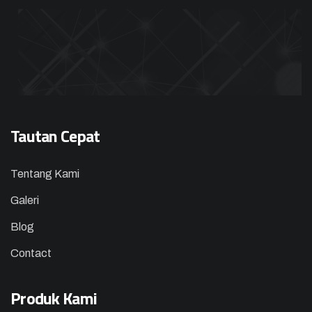
Tautan Cepat
Tentang Kami
Galeri
Blog
Contact
Produk Kami