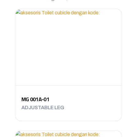
MG 001A-01
ADJUSTABLE LEG