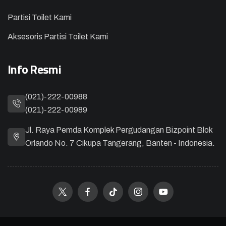
Partisi Toilet Kami
Aksesoris Partisi Toilet Kami
Info Resmi
(021)-222-00988
(021)-222-00989
Jl. Raya Pemda Komplek Pergudangan Bizpoint Blok
Orlando No. 7 Cikupa Tangerang, Banten - Indonesia.