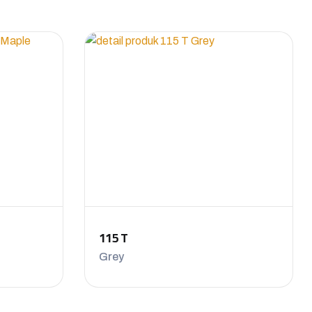
115 T
Grey