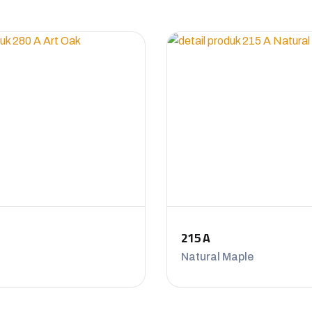
215 A
Natural Maple