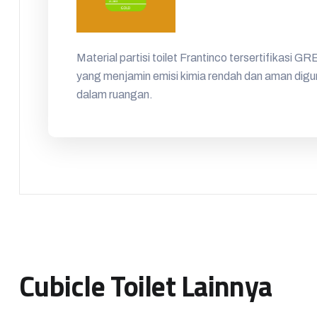
Material partisi toilet Frantinco tersertifika
yang menjamin emisi kimia rendah dan aman digu
dalam ruangan.
Cubicle Toilet Lainnya