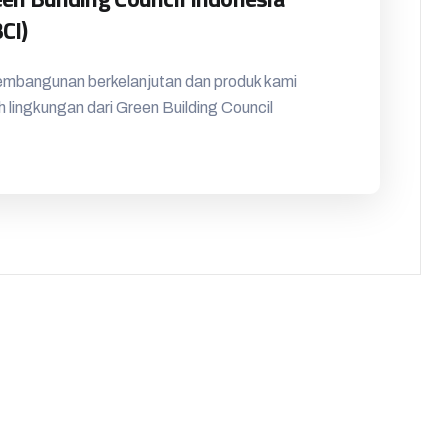
CI)
mbangunan berkelanjutan dan produk kami
lingkungan dari Green Building Council